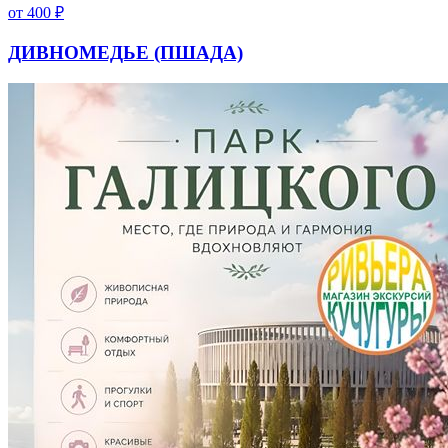
от
400
₽
ДИВНОМЕДЬЕ (ПШАДА)