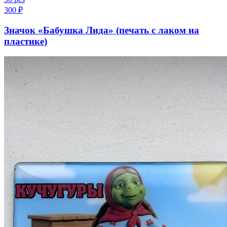
300
₽
Значок «Бабушка Лида» (печать с лаком на
пластике)