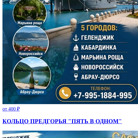
от
400
₽
КОЛЬЦО ПРЕДГОРЬЯ "ПЯТЬ В ОДНОМ"